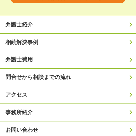
弁護士紹介
相続解決事例
弁護士費用
問合せから相談までの流れ
アクセス
事務所紹介
お問い合わせ