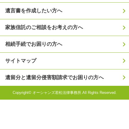
遺言書を作成したい方へ
家族信託のご相談をお考えの方へ
相続手続でお困りの方へ
サイトマップ
遺留分と遺留分侵害額請求でお困りの方へ
Copyright© オーシャンズ若松法律事務所.All Rights Reserved.