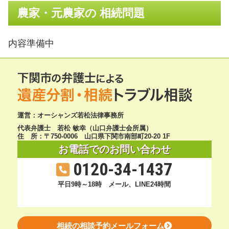
農家・元農家の 相続問題
内容準備中
運営：オーシャンズ若松法律事務所
代表弁護士 若松 敏幸（山口弁護士会所属）
住 所：〒750-0006 山口県下関市南部町20-20 1F
お電話でのお問い合わせ
0120-34-1437
平日9時～18時
メール、LINE24時間
相続の相談予約メールフォーム