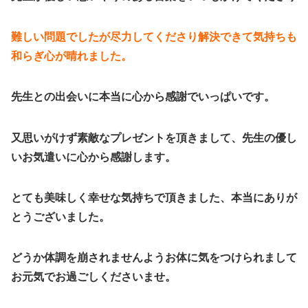
難しい問題でしたが尽力してくださり解決できて気持ちも
和らぎ心が晴れました。
先生との出会いに本当に心から感謝でいっぱいです。
又思いがけず素敵なプレゼントを頂きまして、先生の優し
いお気遣いに心から感謝します。
とても美味しく幸せな気持ちで頂きました、本当にありが
とうございました。
どうか体調を崩されませんようお体に気をつけられまして
お元気でお過ごしくださいませ。