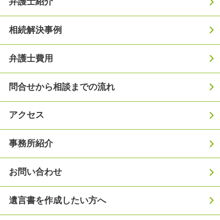
弁護士紹介
相続解決事例
弁護士費用
問合せから相談までの流れ
アクセス
事務所紹介
お問い合わせ
遺言書を作成したい方へ