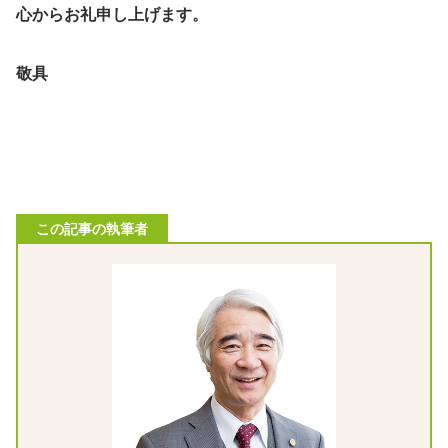
心からお礼申し上げます。
敬具
この記事の執筆者