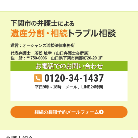
運営：オーシャンズ若松法律事務所
代表弁護士 若松 敏幸（山口弁護士会所属）
住 所：〒750-0006 山口県下関市南部町20-20 1F
お電話でのお問い合わせ
0120-34-1437
平日9時～18時
メール、LINE24時間
相続の相談予約メールフォーム