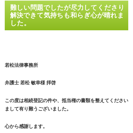
難しい問題でしたが尽力してくださり
解決できて気持ちも和らぎ心が晴れま
した。
若松法律事務所
弁護士 若松 敏幸様 拝啓
この度は相続登記の件や、抵当権の書類を整えてください
まして有り難うございました。
心から感謝します。