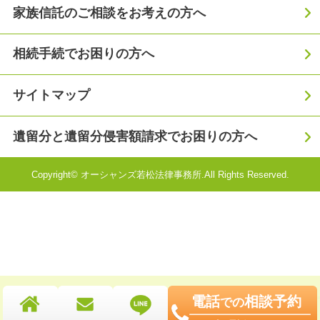
家族信託のご相談をお考えの方へ
相続手続でお困りの方へ
サイトマップ
遺留分と遺留分侵害額請求でお困りの方へ
Copyright© オーシャンズ若松法律事務所.All Rights Reserved.
電話
相談予約
での