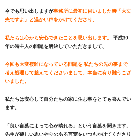
今でも思い出しますが
事務所に最初に伺いました時「大丈
夫ですよ」と温かい声をかけてくださり、
私たちは心から安心できたことを思い出します。
平成30
年の時主人の問題を解決していただきまして、
今回も大変複雑になっている問題を 私たちの先の事まで
考え処理して整えてくださいまして、本当に有り難うござ
いました。
私たちは安心して自分たちの家に住む事をとても喜んでい
ます。
「良い言葉によって心が晴れる」という言葉を聞きます。
先生が優しい思いやりのある言葉をいつもかけてくださり